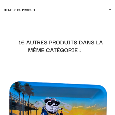
DÉTAILS DU PRODUIT
16 AUTRES PRODUITS DANS LA
MÊME CATÉGORIE :