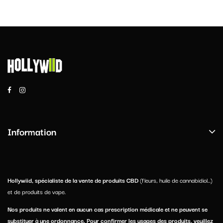
Information
Hollywiid, spécialiste de la vente de produits CBD
(fleurs, huile de cannabidiol...)
et de produits de vape.
Nos produits ne valent en aucun cas prescription médicale et ne peuvent se
substituer à une ordonnance. Pour confirmer les usages des produits, veuillez