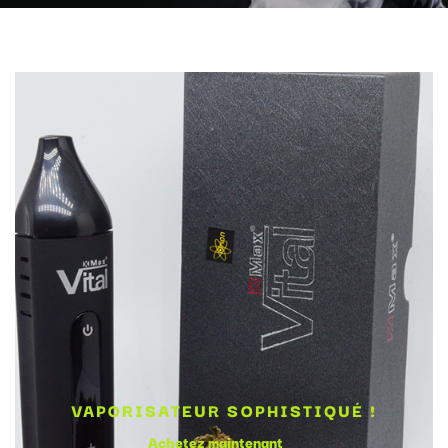
VAPORISATEUR SOPHISTIQUÉ !
Achetez maintenant