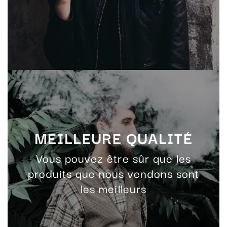
MEILLEURE QUALITÉ
Vous pouvez être sûr que les
produits que nous vendons sont
les meilleurs