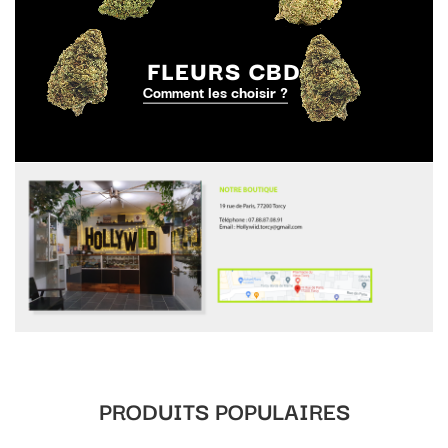
FLEURS CBD
Comment les choisir ?
PRODUITS POPULAIRES