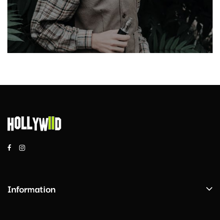
Information