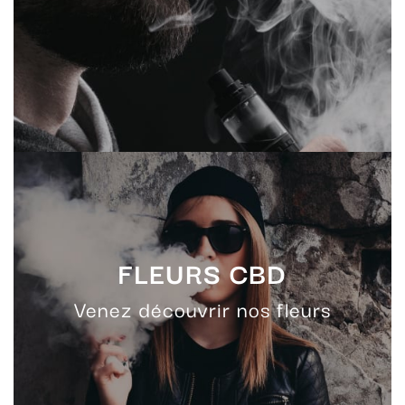
FLEURS CBD
Venez découvrir nos fleurs