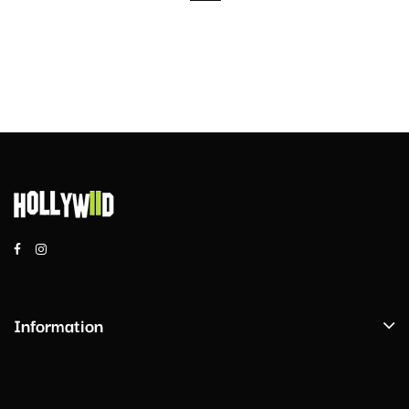
Information