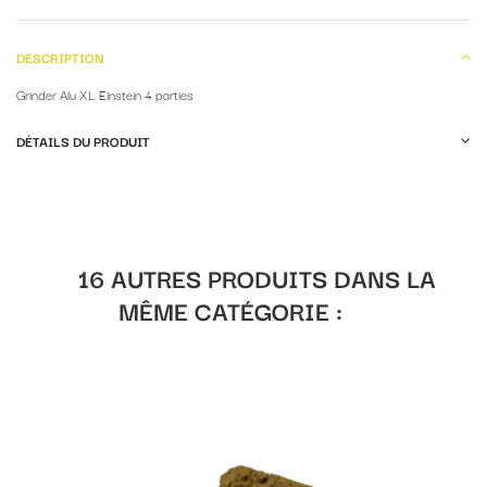
DESCRIPTION
Grinder Alu XL Einstein 4 parties
DÉTAILS DU PRODUIT
16 AUTRES PRODUITS DANS LA
MÊME CATÉGORIE :