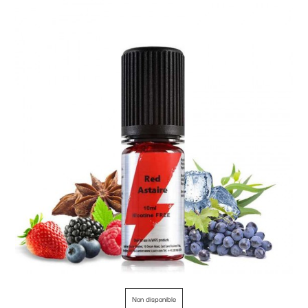
Non disponible