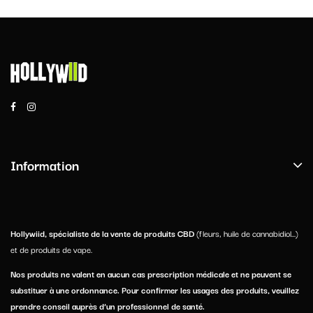
Information
Hollywiid, spécialiste de la vente de produits CBD
(fleurs, huile de cannabidiol...)
et de produits de vape.
Nos produits ne valent en aucun cas prescription médicale et ne peuvent se
substituer à une ordonnance. Pour confirmer les usages des produits, veuillez
prendre conseil auprès d’un professionnel de santé.