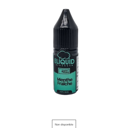
Non disponible