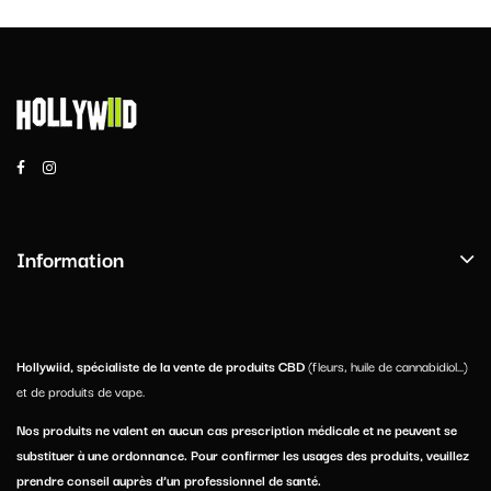
Information
Hollywiid, spécialiste de la vente de produits CBD
(fleurs, huile de cannabidiol...)
et de produits de vape.
Nos produits ne valent en aucun cas prescription médicale et ne peuvent se
substituer à une ordonnance. Pour confirmer les usages des produits, veuillez
prendre conseil auprès d’un professionnel de santé.