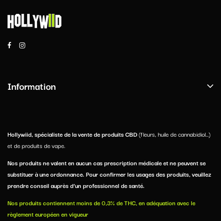
Information
Hollywiid, spécialiste de la vente de produits CBD
(fleurs, huile de cannabidiol...)
et de produits de vape.
Nos produits ne valent en aucun cas prescription médicale et ne peuvent se
substituer à une ordonnance. Pour confirmer les usages des produits, veuillez
prendre conseil auprès d’un professionnel de santé.
Nos produits contiennent moins de 0,3% de THC, en adéquation avec le
règlement européen en vigueur