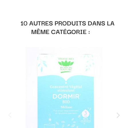
10 AUTRES PRODUITS DANS LA
MÊME CATÉGORIE :