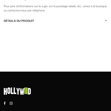
Pour plus d'informations sur le sujet, sur la posologie idéale, etc., venez à la boutique
ou contactez-nous par téléphone.
DÉTAILS DU PRODUIT