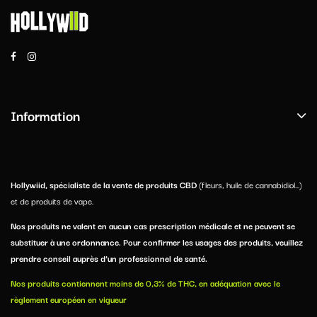
Information
Hollywiid, spécialiste de la vente de produits CBD
(fleurs, huile de cannabidiol...)
et de produits de vape.
Nos produits ne valent en aucun cas prescription médicale et ne peuvent se
substituer à une ordonnance. Pour confirmer les usages des produits, veuillez
prendre conseil auprès d’un professionnel de santé.
Nos produits contiennent moins de 0,3% de THC, en adéquation avec le
règlement européen en vigueur