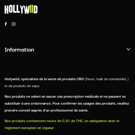
Information
Hollywiid, spécialiste de la vente de produits CBD
(fleurs, huile de cannabidiol...)
et de produits de vape.
Nos produits ne valent en aucun cas prescription médicale et ne peuvent se
substituer à une ordonnance. Pour confirmer les usages des produits, veuillez
prendre conseil auprès d’un professionnel de santé.
Nos produits contiennent moins de 0,3% de THC, en adéquation avec le
règlement européen en vigueur