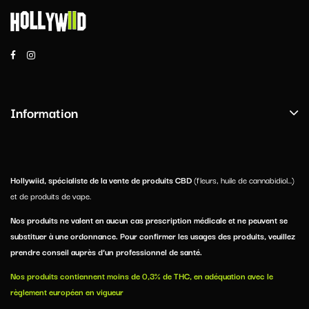
Information
Hollywiid, spécialiste de la vente de produits CBD
(fleurs, huile de cannabidiol...)
et de produits de vape.
Nos produits ne valent en aucun cas prescription médicale et ne peuvent se
substituer à une ordonnance. Pour confirmer les usages des produits, veuillez
prendre conseil auprès d’un professionnel de santé.
Nos produits contiennent moins de 0,3% de THC, en adéquation avec le
règlement européen en vigueur