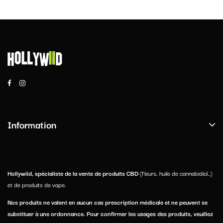
Information
Hollywiid, spécialiste de la vente de produits CBD
(fleurs, huile de cannabidiol...)
et de produits de vape.
Nos produits ne valent en aucun cas prescription médicale et ne peuvent se
substituer à une ordonnance. Pour confirmer les usages des produits, veuillez