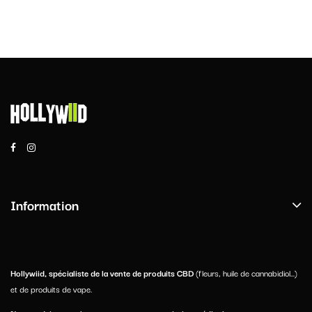
Information
Hollywiid, spécialiste de la vente de produits CBD
(fleurs, huile de cannabidiol...)
et de produits de vape.